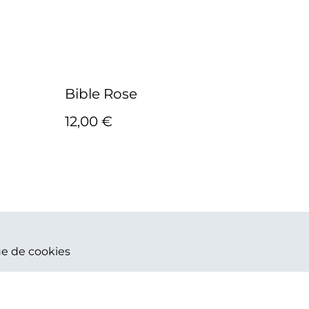
Bible Rose
12,00 €
ue de cookies