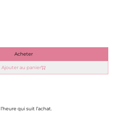
Acheter
Ajouter au panier
heure qui suit l’achat.