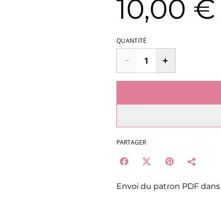
10,00 €
QUANTITÉ
PARTAGER
Envoi du patron PDF dans l’