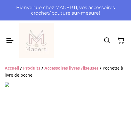
Bienvenue chez MACERTI, vos accessoires
crochet/ couture sur-mesure!
Accueil
/
Produits
/
Accessoires livres /liseuses
/
Pochette à
livre de poche