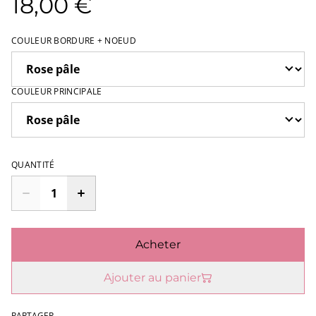
18,00 €
COULEUR BORDURE + NOEUD
COULEUR PRINCIPALE
QUANTITÉ
Acheter
Ajouter au panier
PARTAGER