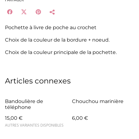
Pochette à livre de poche au crochet
Choix de la couleur de la bordure + noeud.
Choix de la couleur principale de la pochette.
Articles connexes
Bandoulière de
Chouchou marinière
téléphone
15,00 €
6,00 €
AUTRES VARIANTES DISPONIBLES