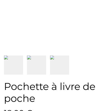
Pochette à livre de
poche