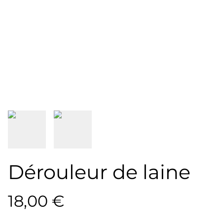
Dérouleur de laine
18,00 €