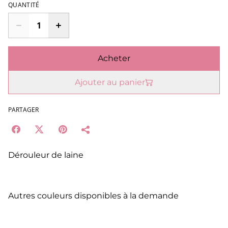
QUANTITÉ
Acheter
Ajouter au panier
PARTAGER
Dérouleur de laine
Autres couleurs disponibles à la demande