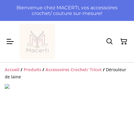
Bienvenue chez MACERTI, vos accessoires
crochet/ couture sur-mesure!
Accueil
/
Produits
/
Accessoires Crochet/ Tricot
/
Dérouleur
de laine