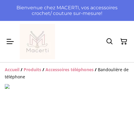
Bienvenue chez MACERTI, vos accessoires
crochet/ couture sur-mesure!
Accueil
/
Produits
/
Accessoires téléphones
/
Bandoulière de
téléphone