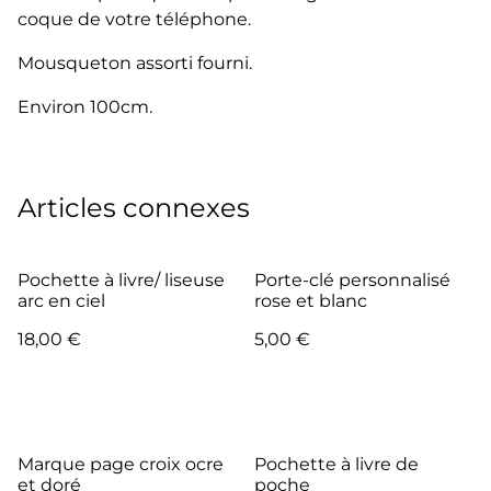
coque de votre téléphone.
Mousqueton assorti fourni.
Environ 100cm.
Articles connexes
Pochette à livre/ liseuse
Porte-clé personnalisé
arc en ciel
rose et blanc
18,00 €
5,00 €
Marque page croix ocre
Pochette à livre de
et doré
poche