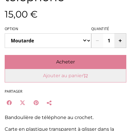
15,00 €
OPTION
QUANTITÉ
Acheter
Ajouter au panier
PARTAGER
Bandoulière de téléphone au crochet.
Carte en plastique transparent à glisser dans la