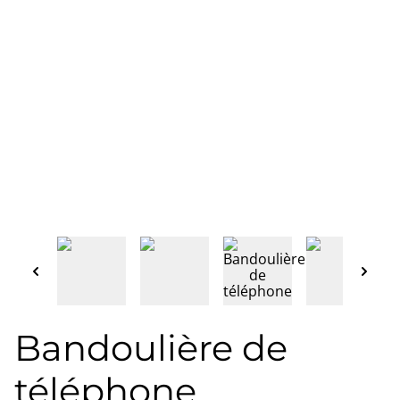
Bandoulière de
téléphone